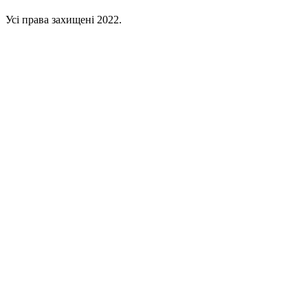
Усі права захищені 2022.