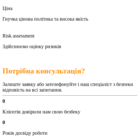
Ціна
Гнучка цінова політика та висока якість
Risk assessment
Здійснюємо оцінку ризиків
Потрібна консультація?
Залиште заявку або зателефонуйте і наш спеціаліст з безпеки
відповість на всі запитання.
0
Клієнтів довірили нам свою безбеку
0
Років досвіду роботи