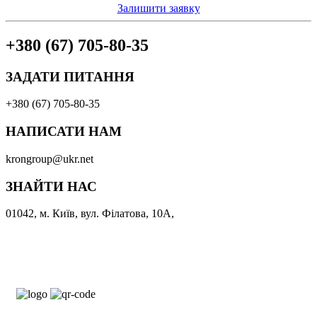
Залишити заявку
+380 (67) 705-80-35
ЗАДАТИ ПИТАННЯ
+380 (67) 705-80-35
НАПИСАТИ НАМ
krongroup@ukr.net
ЗНАЙТИ НАС
01042, м. Київ, вул. Філатова, 10А,