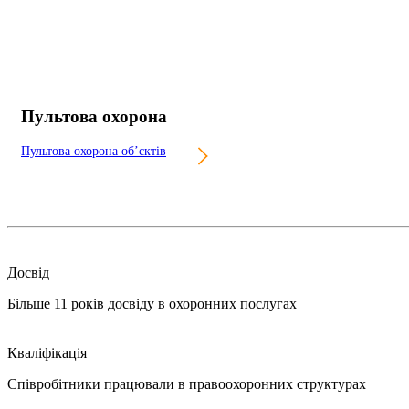
Пультова охорона
Пультова охорона об’єктів
Досвід
Більше 11 років досвіду в охоронних послугах
Кваліфікація
Співробітники працювали в правоохоронних структурах