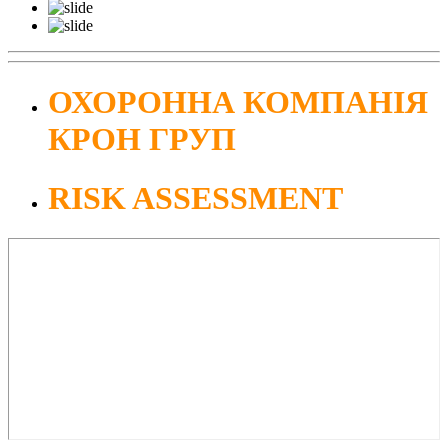
ОХОРОННА КОМПАНІЯ
КРОН ГРУП
RISK ASSESSMENT